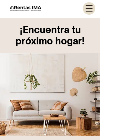
¡Encuentra tu
próximo hogar!