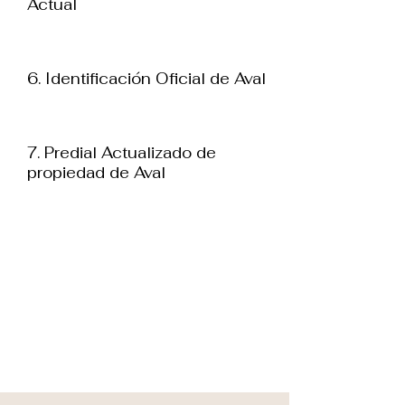
Actual
6. Identificación Oficial de Aval
7. Predial Actualizado de
propiedad de Aval