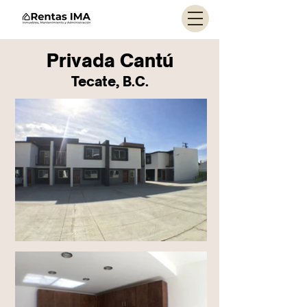
Privada Cantú
Tecate, B.C.