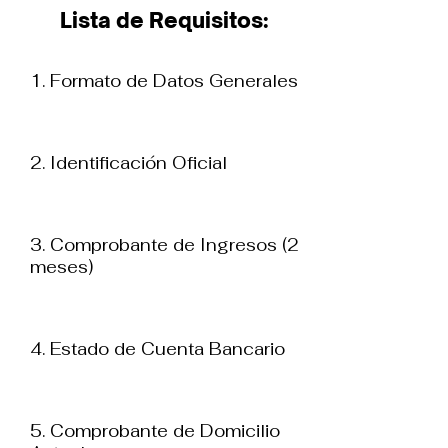
Lista de Requisitos:
1. Formato de Datos Generales
2. Identificación Oficial
3. Comprobante de Ingresos (2
meses)
4. Estado de Cuenta Bancario
5. Comprobante de Domicilio